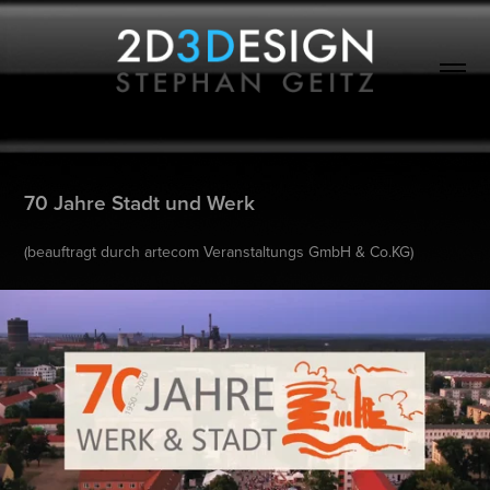
70 Jahre Stadt und Werk
(beauftragt durch artecom Veranstaltungs GmbH & Co.KG)