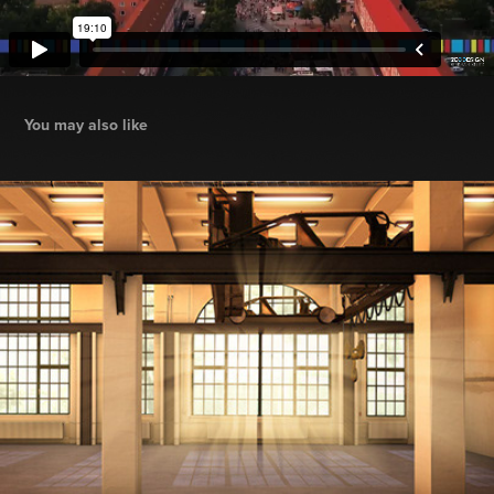
You may also like
50Jahre GSG Berlin